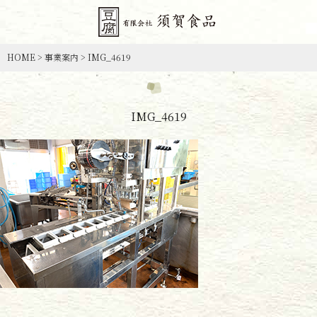
HOME
>
事業案内
>
IMG_4619
IMG_4619