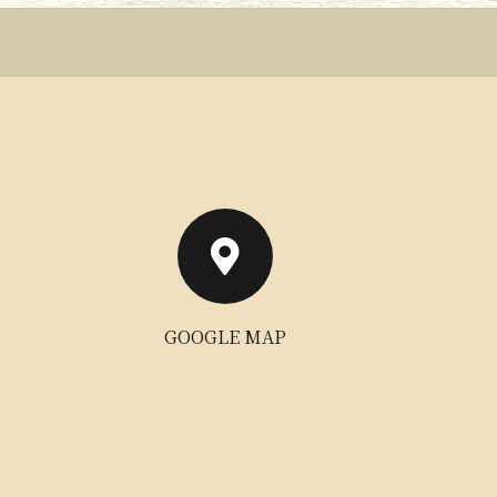
GOOGLE MAP