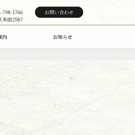
-798-1766
お問い合わせ
区末田2587
案内
お知らせ