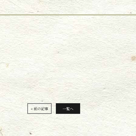
« 前の記事
一覧へ